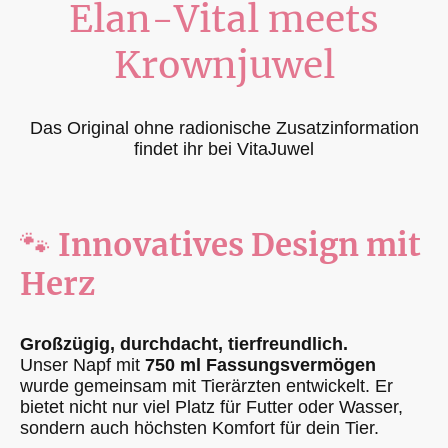
Elan-Vital meets
Krownjuwel
Das Original ohne radionische Zusatzinformation
findet ihr bei VitaJuwel
🐾
Innovatives Design mit
Herz
Großzügig, durchdacht, tierfreundlich.
Unser Napf mit
750 ml Fassungsvermögen
wurde gemeinsam mit Tierärzten entwickelt. Er
bietet nicht nur viel Platz für Futter oder Wasser,
sondern auch höchsten Komfort für dein Tier.