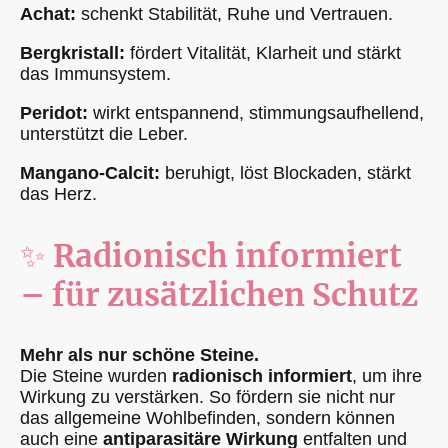
Achat:
schenkt Stabilität, Ruhe und Vertrauen.
Bergkristall:
fördert Vitalität, Klarheit und stärkt
das Immunsystem.
Peridot:
wirkt entspannend, stimmungsaufhellend,
unterstützt die Leber.
Mangano-Calcit:
beruhigt, löst Blockaden, stärkt
das Herz.
✨
Radionisch informiert
– für zusätzlichen Schutz
Mehr als nur schöne Steine.
Die Steine wurden
radionisch informiert
, um ihre
Wirkung zu verstärken. So fördern sie nicht nur
das allgemeine Wohlbefinden, sondern können
auch eine
antiparasitäre Wirkung
entfalten und