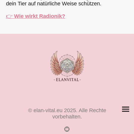
dein Tier auf natürliche Weise schützen.
👉
Wie wirkt Radionik?
© elan-vital.eu 2025. Alle Rechte
vorbehalten.