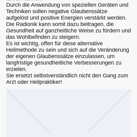
Durch die Anwendung von speziellen Geräten und
Techniken sollen negative Glaubenssätze
aufgelöst und positive Energien verstärkt werden.
Die Radionik kann somit dazu beitragen, die
Gesundheit auf ganzheitliche Weise zu fördern und
das Wohlbefinden zu steigern.
Es ist wichtig, offen für diese alternative
Heilmethode zu sein und sich auf die Veränderung
der eigenen Glaubenssätze einzulassen, um
langfristige gesundheitliche Verbesserungen zu
erzielen.
Sie ersetzt selbstverständlich nicht den Gang zum
Arzt oder Heilpraktiker!