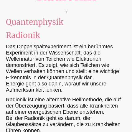
,
Quantenphysik
Radionik
Das Doppelspaltexperiment ist ein berühmtes
Experiment in der Wissenschaft, das die
Wellennatur von Teilchen wie Elektronen
demonstriert. Es zeigt, wie sich Teilchen wie
Wellen verhalten können und stellt eine wichtige
Erkenntnis in der Quantenphysik dar.
Energie geht also dahin, worauf wir unsere
Aufmerksamkeit lenken.
Radionik ist eine alternative Heilmethode, die auf
der Überzeugung basiert, dass alle Krankheiten
auf einer energetischen Ebene entstehen.
Bei der Radionik geht es darum, die
Glaubenssätze zu verändern, die zu Krankheiten
führen können.