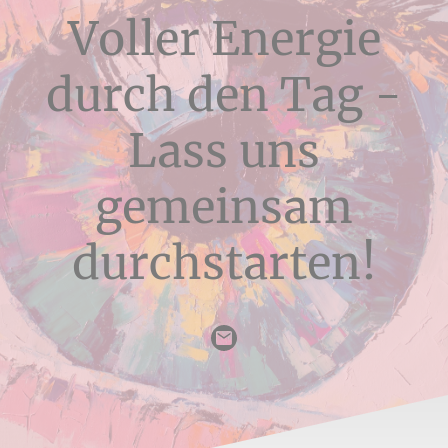
Voller Energie
durch den Tag -
Lass uns
gemeinsam
durchstarten!