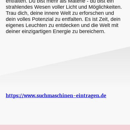
entfalten. Du bist mehr als Materie - du bist ein
strahlendes Wesen voller Licht und Möglichkeiten.
Trau dich, deine innere Welt zu erforschen und
dein volles Potenzial zu entfalten. Es ist Zeit, dein
eigenes Leuchten zu entdecken und die Welt mit
deiner einzigartigen Energie zu bereichern.
https://www.suchmaschinen-eintragen.de