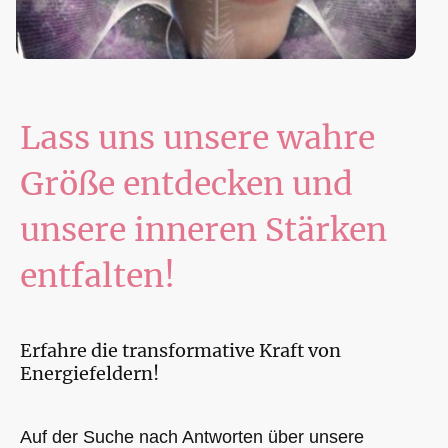
Lass uns unsere wahre
Größe entdecken und
unsere inneren Stärken
entfalten!
Erfahre die transformative Kraft von
Energiefeldern!
Auf der Suche nach Antworten über unsere